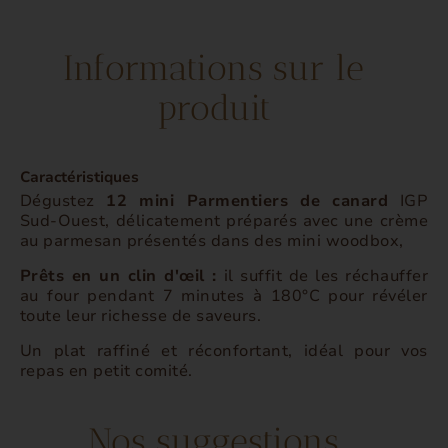
Informations sur le
produit
Caractéristiques
Dégustez
12 mini Parmentiers de canard
IGP
Sud-Ouest, délicatement préparés avec une crème
au parmesan présentés dans des mini woodbox,
Prêts en un clin d'œil :
il suffit de les réchauffer
au four pendant 7 minutes à 180°C pour révéler
toute leur richesse de saveurs.
Un plat raffiné et réconfortant, idéal pour vos
repas en petit comité.
Nos suggestions