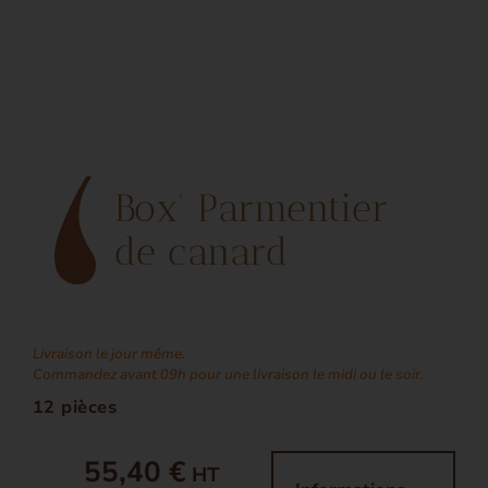
Box' Parmentier
de canard
Livraison le jour même.
Commandez avant 09h pour une livraison le midi ou le soir.
12 pièces
55,40 €