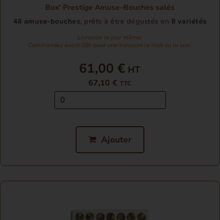
Box' Prestige Amuse-Bouches salés
48 amuse-bouches
, prêts à être dégustés en
8 variétés
Livraison le jour même.
Commandez avant 09h pour une livraison le midi ou le soir.
61,00 €
67,10 €
TTC
Ajouter