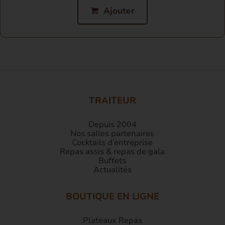
Ajouter
TRAITEUR
Depuis 2004
Nos salles partenaires
Cocktails d’entreprise
Repas assis & repas de gala
Buffets
Actualités
BOUTIQUE EN LIGNE
Plateaux Repas