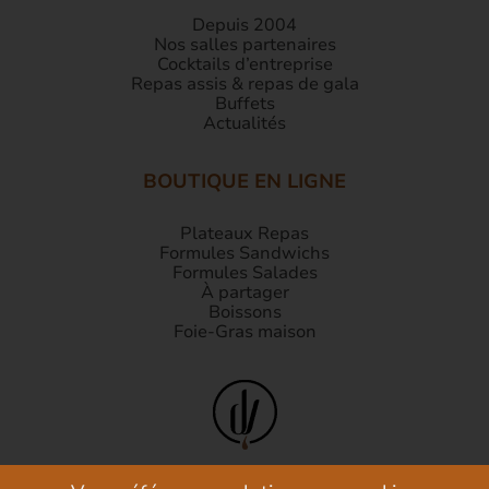
Depuis 2004
Nos salles partenaires
Cocktails d’entreprise
Repas assis & repas de gala
Buffets
Actualités
BOUTIQUE EN LIGNE
Plateaux Repas
Formules Sandwichs
Formules Salades
À partager
Boissons
Foie-Gras maison