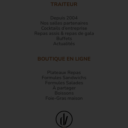
TRAITEUR
Depuis 2004
Nos salles partenaires
Cocktails d’entreprise
Repas assis & repas de gala
Buffets
Actualités
BOUTIQUE EN LIGNE
Plateaux Repas
Formules Sandwichs
Formules Salades
À partager
Boissons
Foie-Gras maison