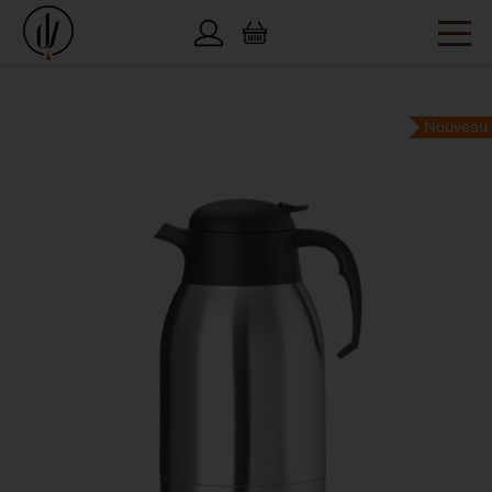
Nouveau