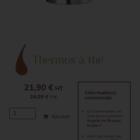
Thermos à thé
21,90 €
Informations
24,09 €
commande
TTC
Les commandes ne
Ajouter
sont plus acceptées
à partir de 9h pour
le jour J
Merci de prévoir un